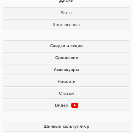
Диски
Литые
Штампованные
Скидки и акции
Сравнение
Аксессуары
Новости
Статьи
Видео
Шинный калькулятор