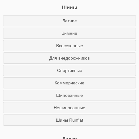
Шины
Летние
Зимние
Всесезонные
Для внедорожников
Спортивные
Коммерческие
Шипованные
Нешипованные
Шины Runflat