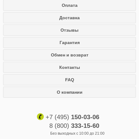
Оплата
Доставка
Отзывы
Гарантия
Обмен и возврат
Контакты
FAQ
О компании
+7 (495)
150-03-06
8 (800)
333-15-60
Без выходных с 10:00 до 21:00